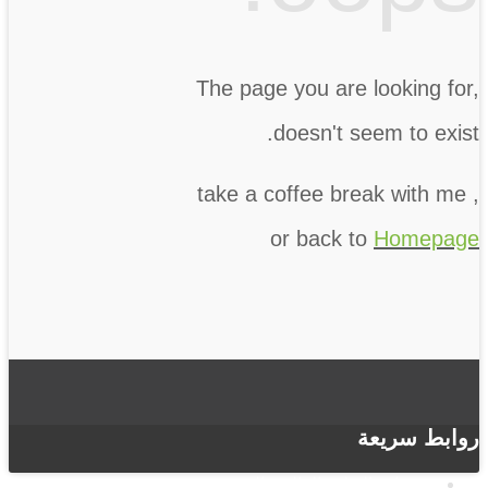
The page you are looking for,
doesn't seem to exist.
take a coffee break with me
,
or back to
Homepage
روابط سريعة
وزارة التعليم العالي والبحث